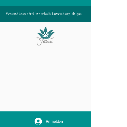
Versandkostenfrei innerhalb Luxemburg ab 99€
Anmelden