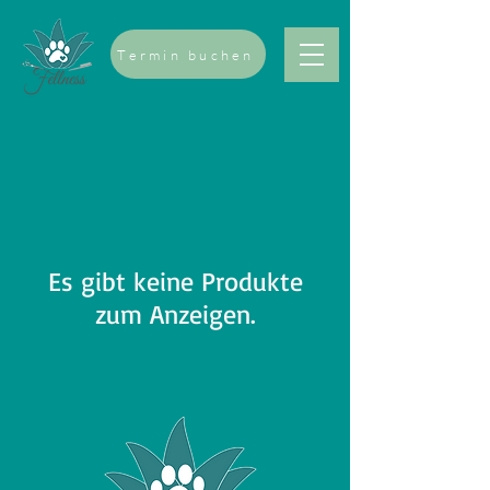
Termin buchen
Es gibt keine Produkte
zum Anzeigen.