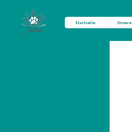
Startseite
Unsere