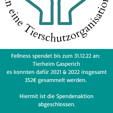
Fellness spendet bis zum 31.12.22 an:
Tierheim Gasperich
es konnten dafür 2021 & 2022 insgesamt
352€ gesammelt werden.
Hiermit ist die Spendenaktion
abgeschlossen.