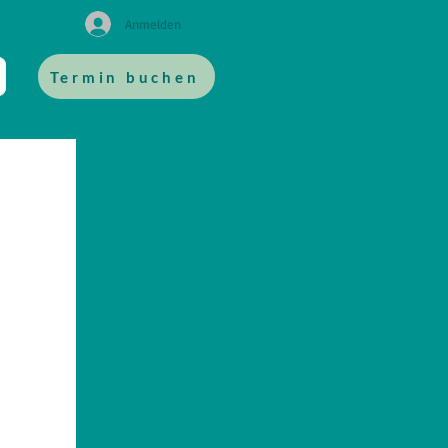
Anmelden
Termin buchen