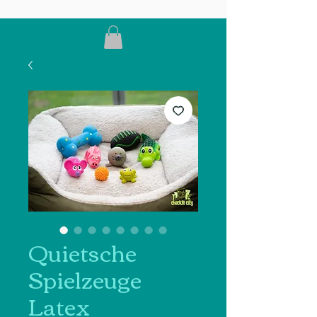
Quietsche
Spielzeuge
Latex