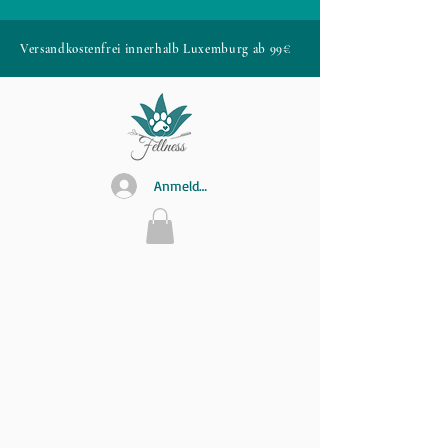
Versandkostenfrei innerhalb Luxemburg ab 99€
Anmelden