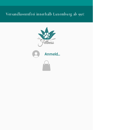
Versandkostenfrei innerhalb Luxemburg ab 99€
Anmelden