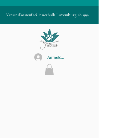
Versandkostenfrei innerhalb Luxemburg ab 99€
Anmelden