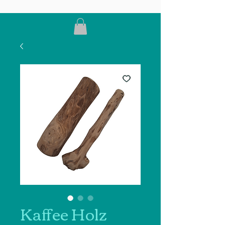
Kaffee Holz