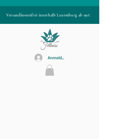
Versandkostenfrei innerhalb Luxemburg ab 99€
Anmelden