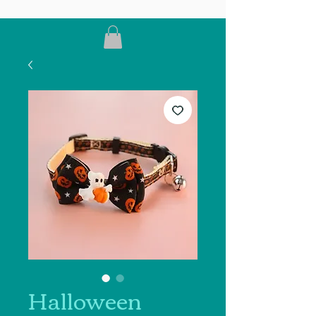
Halloween