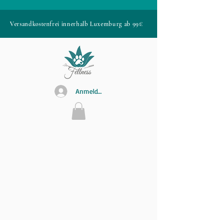
Versandkostenfrei innerhalb Luxemburg ab 99€
Anmelden