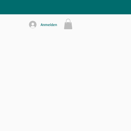
Anmelden