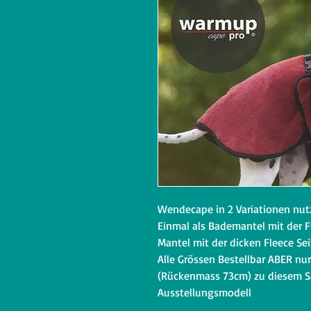
Wendecape in 2 Variationen nut
Einmal als Bademantel mit der 
Mantel mit der dicken Fleece Se
Alle Grössen Bestellbar ABER nu
(Rückenmass 73cm) zu diesem S
Ausstellungsmodell