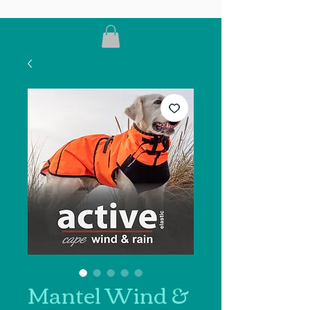
Mantel Wind &