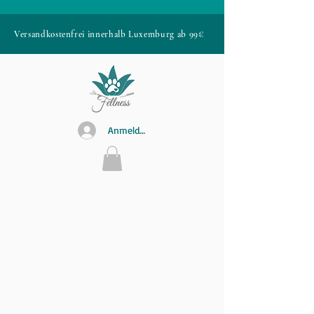
Versandkostenfrei innerhalb Luxemburg ab 99€
Anmelden