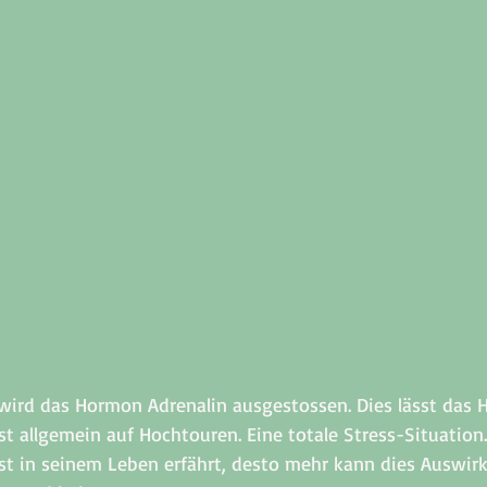
wird das Hormon Adrenalin ausgestossen. Dies lässt das H
t allgemein auf Hochtouren. Eine totale Stress-Situation.
t in seinem Leben erfährt, desto mehr kann dies Auswir