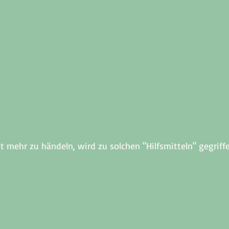
ht mehr zu händeln, wird zu solchen "Hilfsmitteln" gegriffe