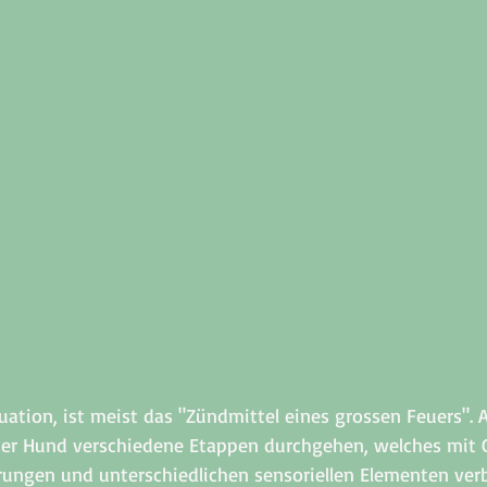
uation, ist meist das "Zündmittel eines grossen Feuers". 
 Hund verschiedene Etappen durchgehen, welches mit G
ungen und unterschiedlichen sensoriellen Elementen verb