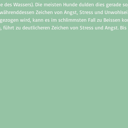
se des Wassers). Die meisten Hunde dulden dies gerade so,
 währenddessen Zeichen von Angst, Stress und Unwohlsei
gezogen wird, kann es im schlimmsten Fall zu Beissen k
, führt zu deutlicheren Zeichen von Stress und Angst. Bis