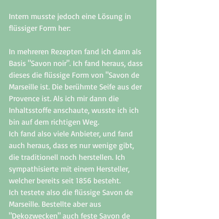
Intern musste jedoch eine Lösung in 
flüssiger Form her:  
In mehreren Rezepten fand ich dann als 
Basis "Savon noir". Ich fand heraus, dass 
dieses die flüssige Form von "Savon de 
Marseille ist. Die berühmte Seife aus der 
Provence ist. Als ich mir dann die 
Inhaltsstoffe anschaute, wusste ich ich 
bin auf dem richtigen Weg. 
Ich fand also viele Anbieter, und fand 
auch heraus, dass es nur wenige gibt, 
die traditionell noch herstellen. Ich 
sympathisierte mit einem Hersteller, 
welcher bereits seit 1856 besteht. 
Ich testete also die flüssige Savon de 
Marseille. Bestellte aber aus 
"Dekozwecken" auch feste Savon de 