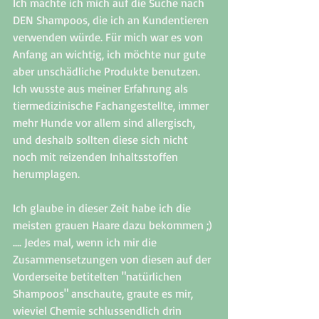
Ich machte ich mich auf die Suche nach 
DEN Shampoos, die ich an Kundentieren 
verwenden würde. Für mich war es von 
Anfang an wichtig, ich möchte nur gute 
aber unschädliche Produkte benutzen. 
Ich wusste aus meiner Erfahrung als 
tiermedizinische Fachangestellte, immer 
mehr Hunde vor allem sind allergisch, 
und deshalb sollten diese sich nicht 
noch mit reizenden Inhaltsstoffen 
herumplagen. 
Ich glaube in dieser Zeit habe ich die 
meisten grauen Haare dazu bekommen ;) 
.... Jedes mal, wenn ich mir die 
Zusammensetzungen von diesen auf der 
Vorderseite betitelten "natürlichen 
Shampoos" anschaute, graute es mir, 
wieviel Chemie schlussendlich drin 