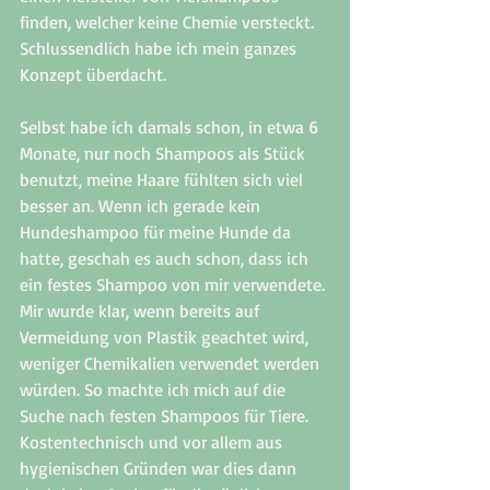
finden, welcher keine Chemie versteckt. 
Schlussendlich habe ich mein ganzes 
Konzept überdacht. 
Selbst habe ich damals schon, in etwa 6 
Monate, nur noch Shampoos als Stück 
benutzt, meine Haare fühlten sich viel 
besser an. Wenn ich gerade kein 
Hundeshampoo für meine Hunde da 
hatte, geschah es auch schon, dass ich 
ein festes Shampoo von mir verwendete. 
Mir wurde klar, wenn bereits auf 
Vermeidung von Plastik geachtet wird, 
weniger Chemikalien verwendet werden 
würden. So machte ich mich auf die 
Suche nach festen Shampoos für Tiere. 
Kostentechnisch und vor allem aus 
hygienischen Gründen war dies dann 