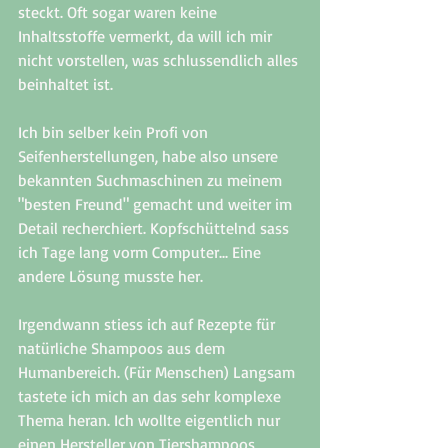
steckt. Oft sogar waren keine 
Inhaltsstoffe vermerkt, da will ich mir 
nicht vorstellen, was schlussendlich alles 
beinhaltet ist. 
Ich bin selber kein Profi von 
Seifenherstellungen, habe also unsere 
bekannten Suchmaschinen zu meinem 
"besten Freund" gemacht und weiter im 
Detail recherchiert. Kopfschüttelnd sass 
ich Tage lang vorm Computer... Eine 
andere Lösung musste her. 
Irgendwann stiess ich auf Rezepte für 
natürliche Shampoos aus dem 
Humanbereich. (Für Menschen) Langsam 
tastete ich mich an das sehr komplexe 
Thema heran. Ich wollte eigentlich nur 
einen Hersteller von Tiershampoos 