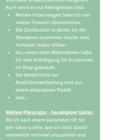
Auch wenn es nur Kleinigkeiten sind: 
Meinen Friseurwagen habe ich von 
meiner Friseurin übernommen. 
Die Glasflaschen in denen ich die 
Shampoos zusammen mische sind 
Tomaten-Soßen-Gläser.
Aus einem alten Bilderrahmen habe 
ich eine Aufhängung für Accessoires 
im Shop gebastelt. 
Die Handschuhe zur 
Analdrüsenentleerung sind aus 
einem abbaubaren Plastik. 
usw... 
Weitere Planungen - hauseigener Garten 
Als ich nach einem passenden Ort für 
den Salon suchte, war ich nicht darauf 
vorbereitet nochmal umzuziehen und 