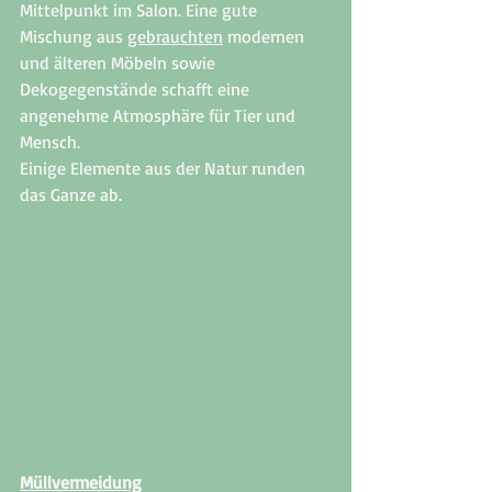
Mittelpunkt im Salon. Eine gute 
Mischung aus 
gebrauchten
 modernen 
und älteren Möbeln sowie 
Dekogegenstände schafft eine 
angenehme Atmosphäre für Tier und 
Mensch. 
Einige Elemente aus der Natur runden 
das Ganze ab. 
Müllvermeidung