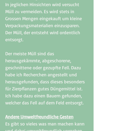
In jeglichen Hinsichten wird versucht 
Müll zu vermeiden. Es wird stets in 
Grossen Mengen eingekauft um kleine 
Verpackungsmaterialien einzusparen. 
Der Müll, der entsteht wird ordentlich 
entsorgt. 
Der meiste Müll sind das 
herausgekämmte, abgeschorene, 
geschnittene oder gezupfte Fell. Dazu 
habe ich Recherchen angestellt und 
herausgefunden, dass dieses besonders 
für Zierpflanzen gutes Düngemittel ist. 
Ich habe dazu einen Bauern gefunden, 
welcher das Fell auf dem Feld entsorgt. 
Andere Umweltfreundliche Gesten
Es gibt so vieles was man machen kann 
und dabei umweltfreundlich vorgehen. 