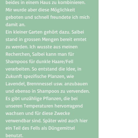
beides in einem Haus zu kombinieren. 
Mir wurde aber diese Möglichkeit 
geboten und schnell freundete ich mich 
damit an. 
Ein kleiner Garten gehört dazu. Salbei 
stand in grossen Mengen bereit erntet 
zu werden. Ich wusste aus meinen 
Recherchen, Salbei kann man für 
Shampoos für dunkle Haare/Fell  
verarbeiten. So entstand die Idee, in 
Zukunft spezifische Planzen, wie 
Lavendel, Brennnessel usw. anzubauen 
und ebenso in Shampoos zu vervenden. 
Es gibt unzählige Pflanzen, die bei 
unseren Temperaturen hervorragend 
wachsen und für diese Zwecke 
verwendbar sind. Später wird auch hier 
ein Teil des Fells als Düngemittel 
benutzt. 