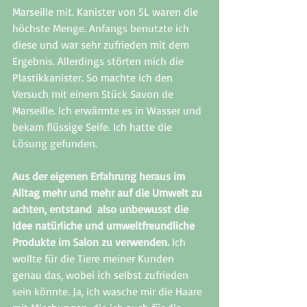
Marseille mit. Kanister von 5L waren die 
höchste Menge. Anfangs benutzte ich 
diese und war sehr zufrieden mit dem 
Ergebnis. Allerdings störten mich die 
Plastikkanister. So machte ich den 
Versuch mit einem Stück Savon de 
Marseille. Ich erwärmte es in Wasser und 
bekam flüssige Seife. Ich hatte die 
Lösung gefunden. 
Aus der eigenen Erfahrung heraus im 
Alltag mehr und mehr auf die Umwelt zu 
achten, entstand  also unbewusst die 
Idee natürliche und umweltfreundliche 
Produkte im Salon zu verwenden. 
Ich 
wollte für die Tiere meiner Kunden 
genau das, wobei ich selbst zufrieden 
sein könnte. Ja, ich wasche mir die Haare 