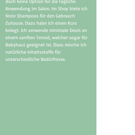
doch keine Option für die tägliche 
Anwendung im Salon. Im Shop biete ich 
feste Shampoos für den Gebrauch 
Zuhause. Dazu habe ich einen Kurs 
belegt. Ich verwende minimale Dosis an 
einem sanften Tensid, welcher sogar für 
Babyhaut geeignet ist. Dazu mische ich 
natürliche Inhaltsstoffe für 
unterschiedliche Bedürfnisse. 