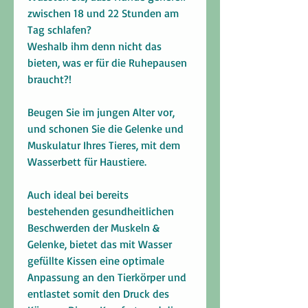
zwischen 18 und 22 Stunden am
Tag schlafen?
Weshalb ihm denn nicht das
bieten, was er für die Ruhepausen
braucht?!
Beugen Sie im jungen Alter vor,
und schonen Sie die Gelenke und
Muskulatur Ihres Tieres, mit dem
Wasserbett für Haustiere.
Auch ideal bei bereits
bestehenden gesundheitlichen
Beschwerden der Muskeln &
Gelenke, bietet das mit Wasser
gefüllte Kissen eine optimale
Anpassung an den Tierkörper und
entlastet somit den Druck des