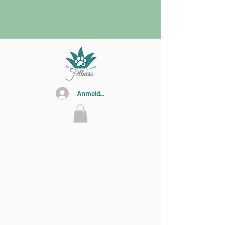
Anmelden