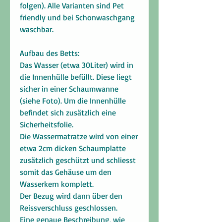
folgen). Alle Varianten sind Pet
friendly und bei Schonwaschgang
waschbar.
Aufbau des Betts:
Das Wasser (etwa 30Liter) wird in
die Innenhülle befüllt. Diese liegt
sicher in einer Schaumwanne
(siehe Foto). Um die Innenhülle
befindet sich zusätzlich eine
Sicherheitsfolie.
Die Wassermatratze wird von einer
etwa 2cm dicken Schaumplatte
zusätzlich geschützt und schliesst
somit das Gehäuse um den
Wasserkern komplett.
Der Bezug wird dann über den
Reissverschluss geschlossen.
Eine genaue Beschreibung, wie