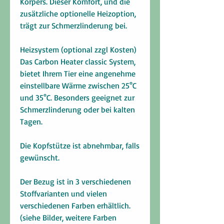
Körpers. Dieser Komfort, und die
zusätzliche optionelle Heizoption,
trägt zur Schmerzlinderung bei.
Heizsystem (optional zzgl Kosten)
Das Carbon Heater classic System,
bietet Ihrem Tier eine angenehme
einstellbare Wärme zwischen 25°C
und 35°C. Besonders geeignet zur
Schmerzlinderung oder bei kalten
Tagen.
Die Kopfstütze ist abnehmbar, falls
gewünscht.
Der Bezug ist in 3 verschiedenen
Stoffvarianten und vielen
verschiedenen Farben erhältlich.
(siehe Bilder, weitere Farben