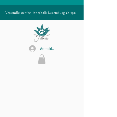
Versandkostenfrei innerhalb Luxemburg ab 99€
Anmelden