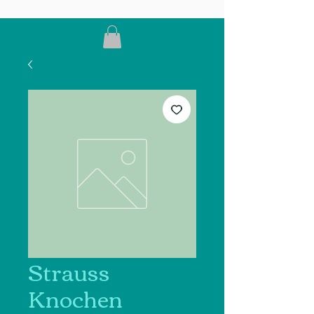
Strauss
Knochen