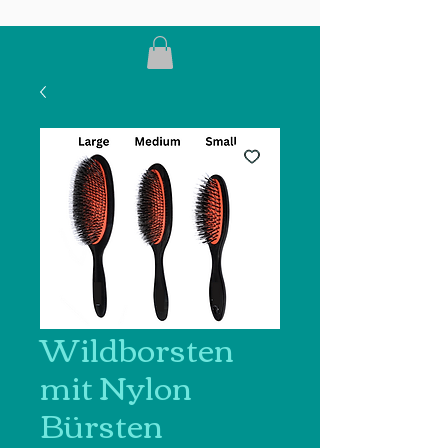
Wildborsten
mit Nylon
Bürsten