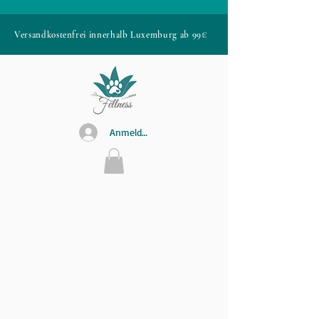
Versandkostenfrei innerhalb Luxemburg ab 99€
Anmelden