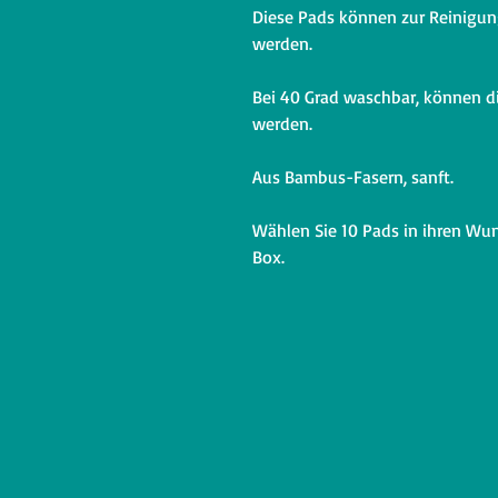
Diese Pads können zur Reinigu
werden.
Bei 40 Grad waschbar, können 
werden.
Aus Bambus-Fasern, sanft.
Wählen Sie 10 Pads in ihren Wu
Box.