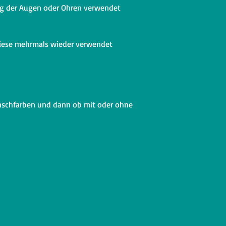
ng der Augen oder Ohren verwendet
diese mehrmals wieder verwendet
nschfarben und dann ob mit oder ohne