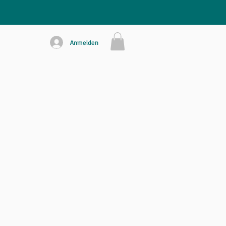
Anmelden