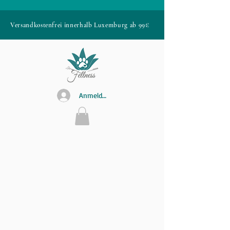
Versandkostenfrei innerhalb Luxemburg ab 99€
Anmelden