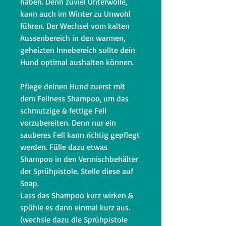
haben. Denn zuviel Unterwolle,
kann auch im Winter zu Unwohl
führen. Der Wechsel vom kalten
Aussenbereich in den warmen,
geheizten Innebereich sollte dein
Hund optimal aushalten können.
Pflege deinen Hund zuerst mit
dem Fellness Shampoo, um das
schmutzige & fettige Fell
vorzubereiten. Denn nur ein
sauberes Fell kann richtig gepflegt
werden. Fülle dazu etwas
Shampoo in den Vermischbehälter
der Sprühpistole. Stelle diese auf
Soap.
Lass das Shampoo kurz wirken &
spühle es dann einmal kurz aus.
(wechsle dazu die Sprühpistole