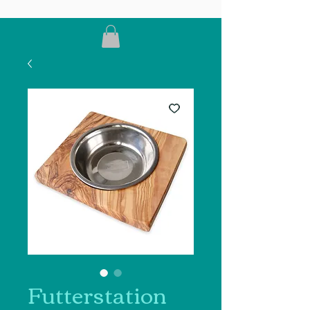
Futterstation