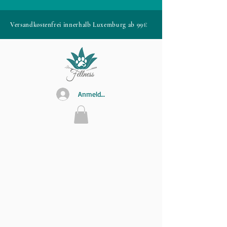
Versandkostenfrei innerhalb Luxemburg ab 99€
Anmelden