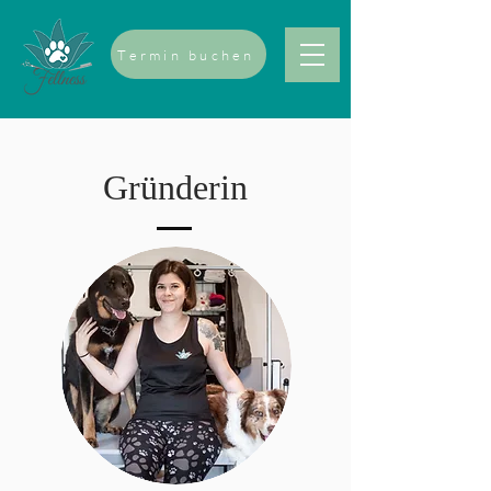
Termin buchen
Gründerin