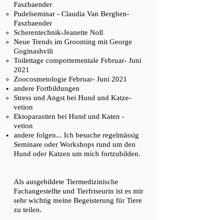
Faszbaender
Pudelseminar - Claudia Van Berghen-
Faszbaender
Scherentechnik-Jeanette Noll
Neue Trends im Grooming mit
George
Goginashvili
Toilettage comportementale Februar- Juni
2021
Zoocosmetologie Februar- Juni 2021
andere Fortbildungen
Stress und Angst bei Hund und Katze-
vetion​
Ektoparasiten bei Hund und Katen -
vetion​
andere folgen... Ich besuche regelmässig
Seminare oder Workshops rund um den
Hund oder Katzen um mich fortzubilden.
Als ausgebildete Tiermedizinische
Fachangestellte und Tierfriseurin ist es mir
sehr wichtig meine Begeisterung für Tiere
zu teilen.