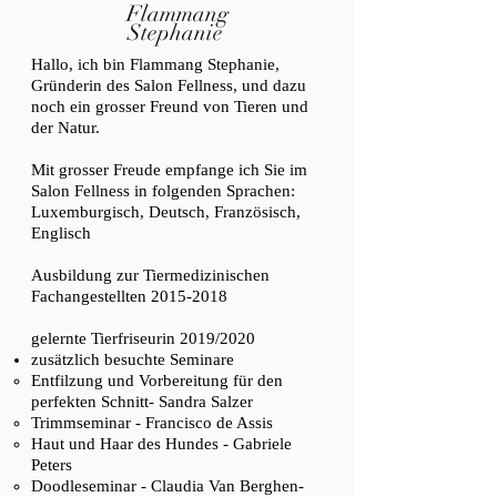
Flammang
Stephanie
Hallo, ich bin Flammang Stephanie,
Gründerin des Salon Fellness, und dazu
noch ein grosser Freund von Tieren und
der Natur.
Mit grosser Freude empfange ich Sie im
Salon Fellness in folgenden Sprachen:
Luxemburgisch, Deutsch, Französisch,
Englisch
Ausbildung zur Tiermedizinischen
Fachangestellten
2015-2018
gelernte Tierfriseurin 2019/2020
zusätzlich besuchte Seminare
Entfilzung und Vorbereitung für den
perfekten Schnitt- Sandra Salzer
Trimmseminar - Francisco de Assis​
Haut und Haar des Hundes - Gabriele
Peters
Doodleseminar - Claudia Van Berghen-