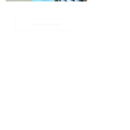
Vorherige laden