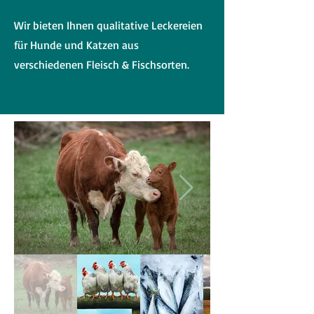
Wir bieten Ihnen qualitative Leckereien
für Hunde und Katzen aus
verschiedenen Fleisch & Fischsorten.