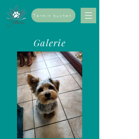
Termin buchen
Galerie