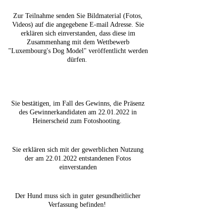
Zur Teilnahme senden Sie Bildmaterial (Fotos,
Videos) auf die angegebene E-mail Adresse. Sie
erklären sich einverstanden, dass diese im
Zusammenhang mit dem Wettbewerb
"Luxembourg's Dog Model" veröffentlicht werden
dürfen.
Sie bestätigen, im Fall des Gewinns, die Präsenz
des Gewinnerkandidaten am
22.01.2022
in
Heinerscheid zum Fotoshooting.
Sie erklären sich mit der gewerblichen Nutzung
der am
22.01.2022
entstandenen Fotos
einverstanden
Der Hund muss sich in guter gesundheitlicher
Verfassung befinden!