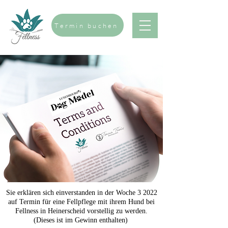
Termin buchen
Sie erklären sich einverstanden in der Woche 3 2022
auf Termin für eine Fellpflege mit ihrem Hund bei
Fellness in Heinerscheid vorstellig zu werden.
(Dieses ist im Gewinn enthalten)