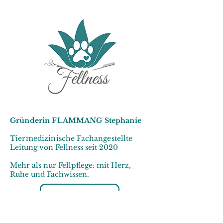
Gründerin FLAMMANG Stephanie
Tiermedizinische Fachangestellte
Leitung von Fellness seit 2020
Mehr als nur Fellpflege: mit Herz,
Ruhe und Fachwissen.
Händler werden
Öffnungszeiten